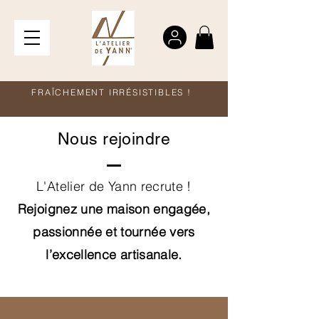
FRAÎCHEMENT IRRÉSISTIBLES !
Nous rejoindre
L'Atelier de Yann recrute !
Rejoignez une maison engagée,
passionnée et tournée vers
l’excellence artisanale.