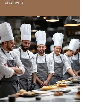
créativité