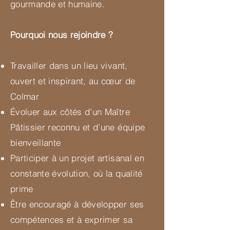
gourmande et humaine.
Pourquoi nous rejoindre ?
Travailler dans un lieu vivant,
ouvert et inspirant, au cœur de
Colmar
Évoluer aux côtés d’un Maître
Pâtissier reconnu et d’une équipe
bienveillante
Participer à un projet artisanal en
constante évolution, où la qualité
prime
Être encouragé à développer ses
compétences et à exprimer sa