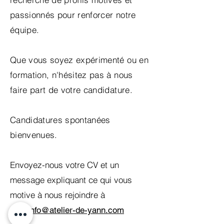
passionnés pour renforcer notre
équipe.
Que vous soyez expérimenté ou en
formation, n'hésitez pas à nous
faire part de votre candidature.
Candidatures spontanées
bienvenues.
Envoyez-nous votre CV et un
message expliquant ce qui vous
motive à nous rejoindre à
:
👉
info@atelier-de-yann.com