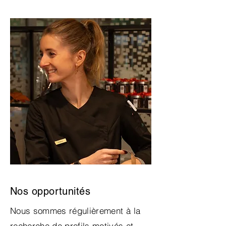
Nos opportunités
Nous sommes régulièrement à la
recherche de profils motivés et