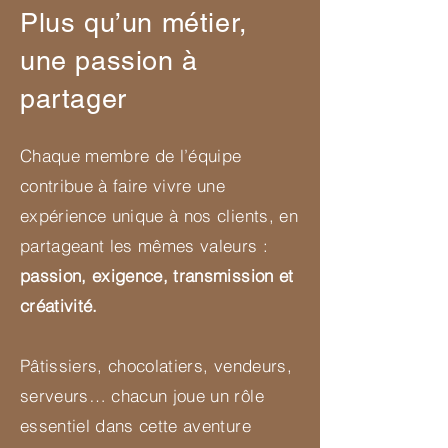
Plus qu’un métier,
une passion à
partager
Chaque membre de l’équipe
contribue à faire vivre une
expérience unique à nos clients, en
partageant les mêmes valeurs :
passion, exigence, transmission et
créativité.
Pâtissiers, chocolatiers, vendeurs,
serveurs… chacun joue un rôle
essentiel dans cette aventure