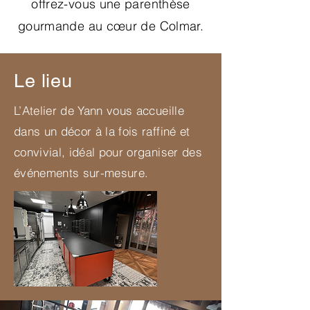
offrez-vous une parenthèse
gourmande au cœur de Colmar.
Le lieu
L’Atelier de Yann vous accueille
dans un décor à la fois raffiné et
convivial, idéal pour organiser des
événements sur-mesure.