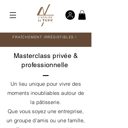
FRAÎCHEMENT IRRÉSISTIBLES !
Masterclass privée &
professionnelle
Un lieu unique pour vivre des
moments inoubliables autour de
la pâtisserie.
Que vous soyez une entreprise,
un groupe d’amis ou une famille,