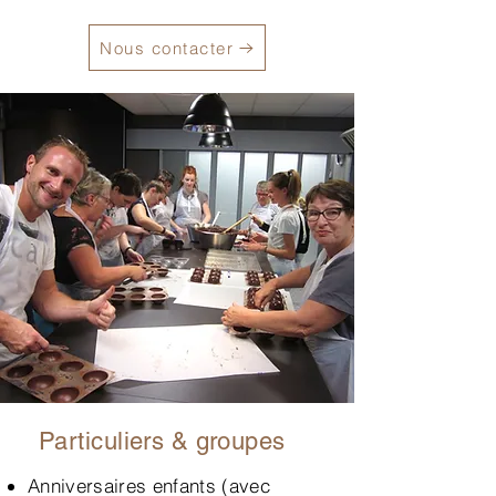
Nous contacter
Particuliers & groupes
​Anniversaires enfants (avec