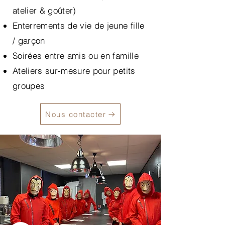
atelier & goûter)
Enterrements de vie de jeune fille
/ garçon
Soirées entre amis ou en famille
Ateliers sur-mesure pour petits
groupes
Nous contacter