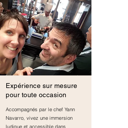
Expérience sur mesure
pour toute occasion
Accompagnés par le chef Yann
Navarro, vivez une immersion
ludique et accessible dans