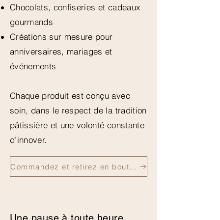
Chocolats, confiseries et cadeaux
gourmands
Créations sur mesure pour
anniversaires, mariages et
événements
Chaque produit est conçu avec
soin, dans le respect de la tradition
pâtissière et une volonté constante
d’innover.
Commandez et retirez en boutique
Une pause à toute heure