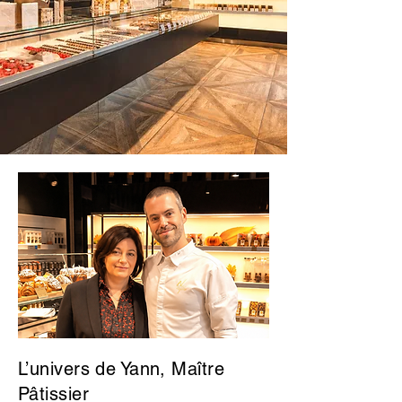
L’univers de Yann, Maître
Pâtissier