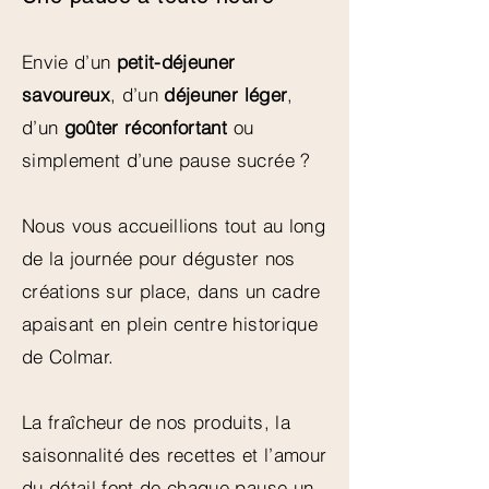
Envie d’un
petit-déjeuner
savoureux
, d’un
déjeuner léger
,
d’un
goûter réconfortant
ou
simplement d’une pause sucrée ?
Nous vous accueillions tout au long
de la journée pour déguster nos
créations sur place, dans un cadre
apaisant en plein centre historique
de Colmar.
La fraîcheur de nos produits, la
saisonnalité des recettes et l’amour
du détail font de chaque pause un