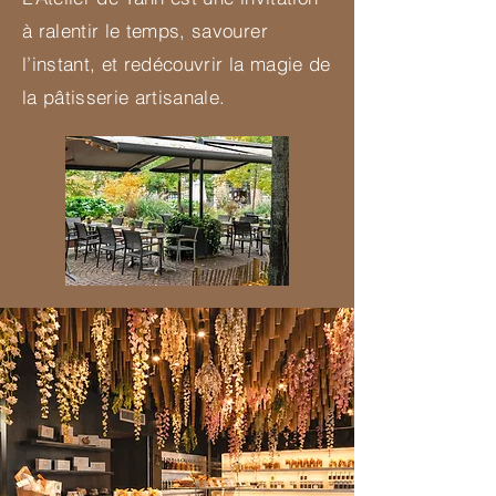
à ralentir le temps, savourer
l’instant, et redécouvrir la magie de
la pâtisserie artisanale.