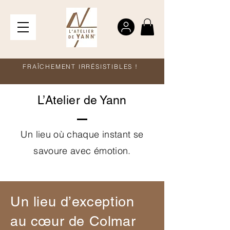
FRAÎCHEMENT IRRÉSISTIBLES !
L’Atelier de Yann
Un lieu où chaque instant se
savoure avec émotion.
Un lieu d’exception
au cœur de Colmar