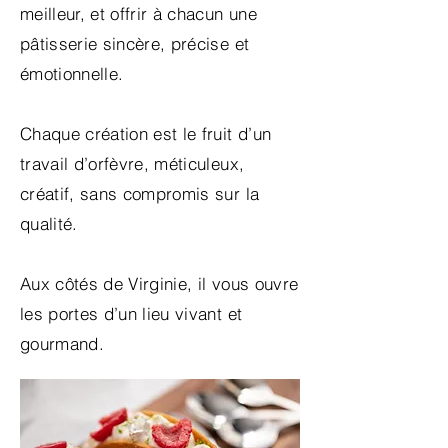
meilleur, et offrir à chacun une
pâtisserie sincère, précise et
émotionnelle.
Chaque création est le fruit d’un
travail d’orfèvre, méticuleux,
créatif, sans compromis sur la
qualité.
Aux côtés de Virginie, il vous ouvre
les portes d’un lieu vivant et
gourmand.