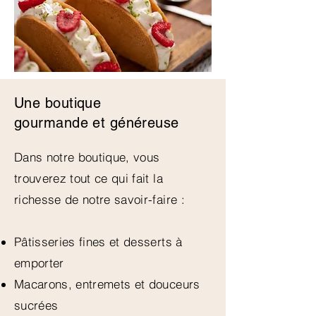
Une boutique
gourmande et généreuse
Dans notre boutique, vous
trouverez tout ce qui fait la
richesse de notre savoir-faire :
Pâtisseries fines et desserts à
emporter
Macarons, entremets et douceurs
sucrées