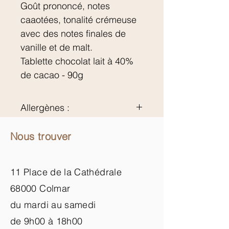
Goût prononcé, notes
caaotées, tonalité crémeuse
avec des notes finales de
vanille et de malt.
Tablette chocolat lait à 40%
de cacao - 90g
Allergènes :
Lait, soja
Nous trouver
11 Place de la Cathédrale
68000 Colmar
du mardi au samedi
de 9h00 à 18h00