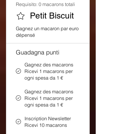
Requisito: 0 macarons totali
Petit Biscuit
Gagnez un macaron par euro
dépensé
Guadagna punti
Gagnez des macarons
Ricevi 1 macarons per
ogni spesa da 1 €
Gagnez des macarons
Ricevi 1 macarons per
ogni spesa da 1 €
Inscription Newsletter
Ricevi 10 macarons