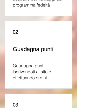
programma fedeltà
02
Guadagna punti
Guadagna punti
iscrivendoti al sito e
effettuando ordini.
03