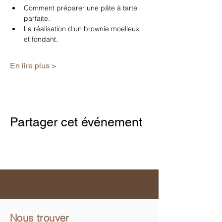
Comment préparer une pâte à tarte 
parfaite.
La réalisation d'un brownie moelleux 
et fondant.
En lire plus >
Partager cet événement
Nous trouver