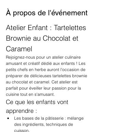
À propos de l'événement
Atelier Enfant : Tartelettes 
Brownie au Chocolat et 
Caramel
Rejoignez-nous pour un atelier culinaire 
amusant et créatif dédié aux enfants ! Les 
petits chefs en herbe auront l'occasion de 
préparer de délicieuses tartelettes brownie 
au chocolat et caramel. Cet atelier est 
parfait pour éveiller leur passion pour la 
cuisine tout en s'amusant.
Ce que les enfants vont 
apprendre :
Les bases de la pâtisserie : mélange 
des ingrédients, techniques de 
cuisson.