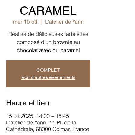
CARAMEL
mer 15 ott
  |  
L'atelier de Yann
Réalise de délicieuses tartelettes
composé d’un brownie au
chocolat avec du caramel
COMPLET
Voir d'autres événements
Heure et lieu
15 ott 2025, 14:00 – 15:45
L'atelier de Yann, 11 Pl. de la
Cathédrale, 68000 Colmar, France