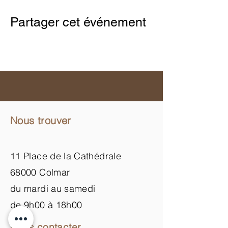
Partager cet événement
Nous trouver
11 Place de la Cathédrale
68000 Colmar
du mardi au samedi
de 9h00 à 18h00
Nous contacter