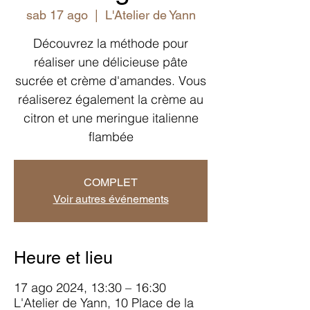
sab 17 ago
  |  
L'Atelier de Yann
Découvrez la méthode pour
réaliser une délicieuse pâte
sucrée et crème d'amandes. Vous
réaliserez également la crème au
citron et une meringue italienne
flambée
COMPLET
Voir autres événements
Heure et lieu
17 ago 2024, 13:30 – 16:30
L'Atelier de Yann, 10 Place de la