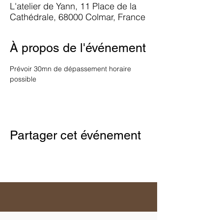
L'atelier de Yann, 11 Place de la
Cathédrale, 68000 Colmar, France
À propos de l'événement
Prévoir 30mn de dépassement horaire 
possible
Partager cet événement