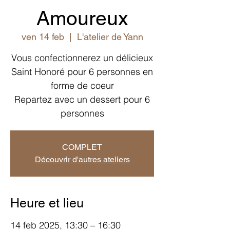
Amoureux
ven 14 feb
  |  
L'atelier de Yann
Vous confectionnerez un délicieux
Saint Honoré pour 6 personnes en
forme de coeur
Repartez avec un dessert pour 6
personnes
COMPLET
Découvrir d'autres ateliers
Heure et lieu
14 feb 2025, 13:30 – 16:30