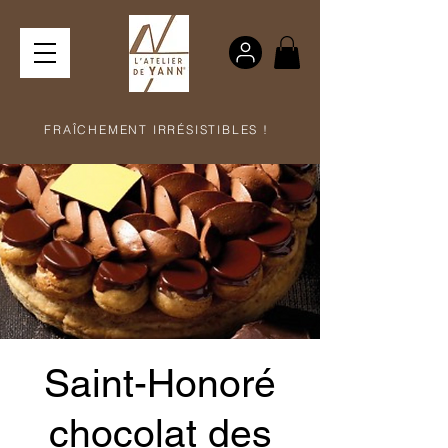
FRAÎCHEMENT IRRÉSISTIBLES !
Saint-Honoré
chocolat des