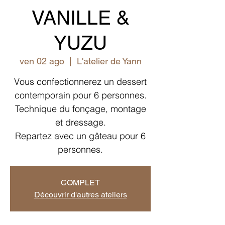
VANILLE &
YUZU
ven 02 ago
  |  
L'atelier de Yann
Vous confectionnerez un dessert
contemporain pour 6 personnes.
Technique du fonçage, montage
et dressage.
Repartez avec un gâteau pour 6
personnes.
COMPLET
Découvrir d'autres ateliers