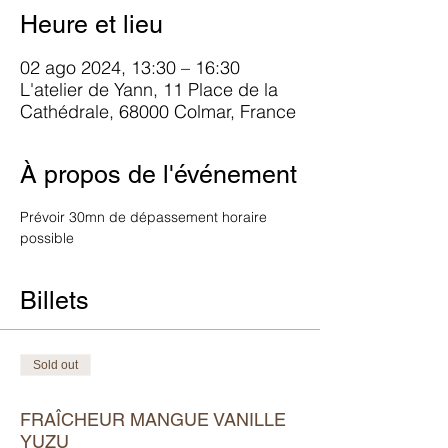
Heure et lieu
02 ago 2024, 13:30 – 16:30
L'atelier de Yann, 11 Place de la
Cathédrale, 68000 Colmar, France
À propos de l'événement
Prévoir 30mn de dépassement horaire 
possible
Billets
Sold out
Tipo di biglietto
FRAÎCHEUR MANGUE VANILLE
YUZU