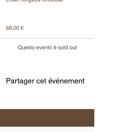
Scopri di più
Prezzo
68,00 €
Questo evento è sold out
Partager cet événement