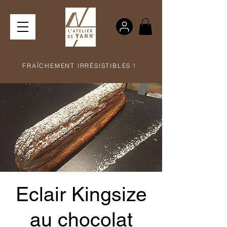
FRAÎCHEMENT IRRÉSISTIBLES !
Eclair Kingsize
au chocolat