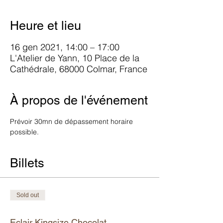
Heure et lieu
16 gen 2021, 14:00 – 17:00
L'Atelier de Yann, 10 Place de la
Cathédrale, 68000 Colmar, France
À propos de l'événement
Prévoir 30mn de dépassement horaire 
possible.
Billets
Sold out
Tipo di biglietto
Eclair Kingsize Chocolat