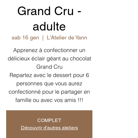
Grand Cru -
adulte
sab 16 gen
  |  
L'Atelier de Yann
Apprenez à confectionner un
délicieux éclair géant au chocolat
Grand Cru
Repartez avec le dessert pour 6
personnes que vous aurez
confectionné pour le partager en
famille ou avec vos amis !!!
COMPLET
Découvrir d'autres ateliers