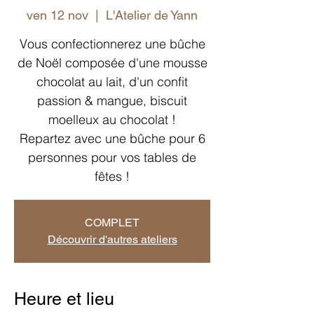
ven 12 nov
  |  
L'Atelier de Yann
Vous confectionnerez une bûche
de Noël composée d'une mousse
chocolat au lait, d'un confit
passion & mangue, biscuit
moelleux au chocolat !
Repartez avec une bûche pour 6
personnes pour vos tables de
fêtes !
COMPLET
Découvrir d'autres ateliers
Heure et lieu