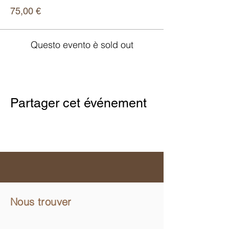
75,00 €
Questo evento è sold out
Partager cet événement
Nous trouver