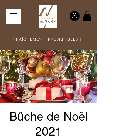
FRAÎCHEMENT IRRÉSISTIBLES !
Bûche de Noël
2021